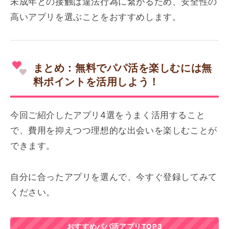
未成年との接触は違法行為に繋がるため、安全性の
高いアプリを選ぶことをおすすめします。
まとめ：無料でパパ活を楽しむには無
料ポイントを活用しよう！
今回ご紹介したアプリ4選をうまく活用すること
で、費用を抑えつつ理想的な出会いを楽しむことが
できます。
自分に合ったアプリを選んで、今すぐ登録してみて
ください。
おすすめパパ活アプリTOP3