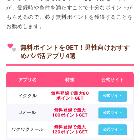
が、登録時や条件を満たすことで十分なポイントが
もらえるので、必ず無料ポイントを獲得することを
お勧めします。
無料ポイントをGET！男性向けおすす
めパパ活アプリ4選
アプリ名
特徴
公式サイト
無料登録で最大80
イククル
公式サイト
ポイントGET
無料登録で最大
Jメール
公式サイト
100ポイントGET
無料登録で最大
ワクワクメール
公式サイト
120ポイントGET