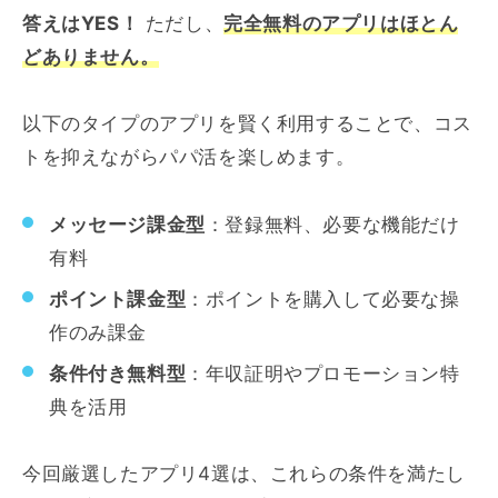
答えはYES！
ただし、
完全無料のアプリはほとん
どありません。
以下のタイプのアプリを賢く利用することで、コス
トを抑えながらパパ活を楽しめます。
メッセージ課金型
：登録無料、必要な機能だけ
有料
ポイント課金型
：ポイントを購入して必要な操
作のみ課金
条件付き無料型
：年収証明やプロモーション特
典を活用
今回厳選したアプリ4選は、これらの条件を満たし