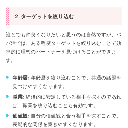
2. ターゲットを絞り込む
誰とでも仲良くなりたいと思うのは自然ですが、パ
パ活では、ある程度ターゲットを絞り込むことで効
率的に理想のパートナーを見つけることができま
す。
年齢層:
年齢層を絞り込むことで、共通の話題を
見つけやすくなります。
職業:
経済的に安定している相手を探すのであれ
ば、職業を絞り込むことも有効です。
価値観:
自分の価値観と合う相手を探すことで、
長期的な関係を築きやすくなります。