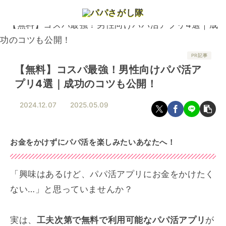
ホーム
パパ活・マッチング
【無料】コスパ最強！男性向けパパ活アプリ
【無料】コスパ最強！男性向けパパ活ア
プリ4選｜成功のコツも公開！
2024.12.07
2025.05.09
お金をかけずにパパ活を楽しみたいあなたへ！
「興味はあるけど、パパ活アプリにお金をかけたく
ない…」と思っていませんか？
実は、
工夫次第で無料で利用可能なパパ活アプリ
が