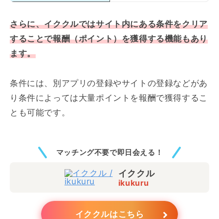
さらに、イククルではサイト内にある条件をクリア
することで報酬（ポイント）を獲得する機能もあり
ます。
条件には、別アプリの登録やサイトの登録などがあ
り条件によっては大量ポイントを報酬で獲得するこ
とも可能です。
マッチング不要で即日会える！
イククル
ikukuru
イククルはこちら