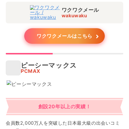
ワクワクメール
wakuwaku
ワクワクメールはこちら
ピーシーマックス
PCMAX
創設20年以上の実績！
会員数2,000万人を突破した日本最大級の出会いコミ