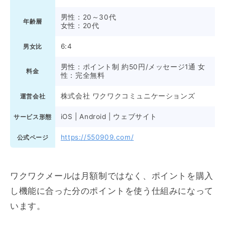
男性：20～30代
年齢層
女性：20代
6:4
男女比
男性：ポイント制 約50円/メッセージ1通 女
料金
性：完全無料
株式会社 ワクワクコミュニケーションズ
運営会社
iOS | Android | ウェブサイト
サービス形態
https://550909.com/
公式ページ
ワクワクメールは月額制ではなく、ポイントを購入
し機能に合った分のポイントを使う仕組みになって
います。