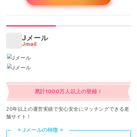
Jメール
Jmail
累計1000万人以上の登録！
20年以上の運営実績で安心安全にマッチングできる老
舗サイト！
⭐️ Jメールの特徴 ⭐️