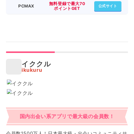
無料登録で最大70
PCMAX
公式サイト
ポイントGET
イククル
ikukuru
国内出会い系アプリで最大級の会員数！
会員数1500万人！日本最大級・出会いコミュニティサ