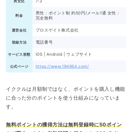
7:3
男女比
男性：ポイント制 約50円/メール1通 女性：
料金
完全無料
プロスゲイト株式会社
運営会社
電話番号
登録方法
iOS | Android | ウェブサイト
サービス形態
https://www.194964.com/
公式ページ
イククルは月額制ではなく、ポイントを購入し機能
に合った分のポイントを使う仕組みになっていま
す。
無料ポイントの獲得方法は無料登録時に50ポイン