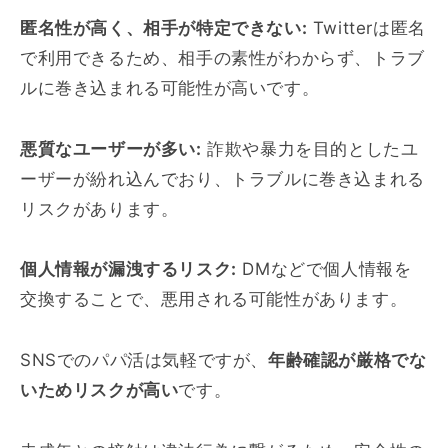
匿名性が高く、相手が特定できない:
Twitterは匿名
で利用できるため、相手の素性がわからず、トラブ
ルに巻き込まれる可能性が高いです。
悪質なユーザーが多い:
詐欺や暴力を目的としたユ
ーザーが紛れ込んでおり、トラブルに巻き込まれる
リスクがあります。
個人情報が漏洩するリスク:
DMなどで個人情報を
交換することで、悪用される可能性があります。
SNSでのパパ活は気軽ですが、
年齢確認が厳格でな
いためリスクが高い
です。