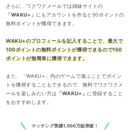
さらに、ワクワクメールでは姉妹サイトの
「WAKU+」
にもアカウントを作ると50ポイントの
無料ポイントが獲得できます。
WAKU+のプロフィールを記入することで、最大で
100ポイントの無料ポイントが獲得できるので150
ポイントが無簡単に獲得できます。
また、「WAKU+」内のゲームで遊ぶことでポイン
トを獲得することもできるので、無料でワクワクメ
ールを楽しみたい方は
「WAKU+」
に登録すること
をおすすめします。
マッチング実績1,000万組突破！