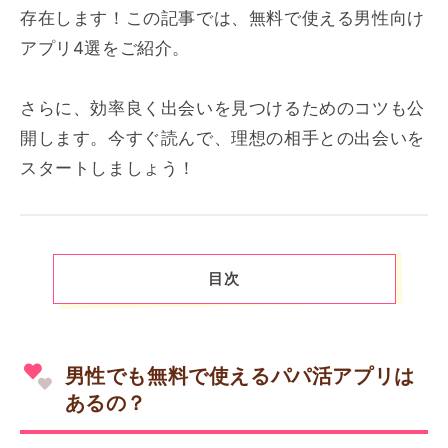
存在します！この記事では、無料で使える男性向け
アプリ4選をご紹介。
さらに、効率良く出会いを見つけるためのコツも公
開します。今すぐ読んで、理想の相手との出会いを
スタートしましょう！
目次
男性でも無料で使えるパパ活アプリは
あるの？