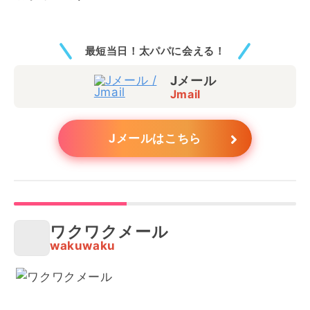
最短当日！太パパに会える！
Jメール
Jmail
Jメールはこちら
ワクワクメール
wakuwaku