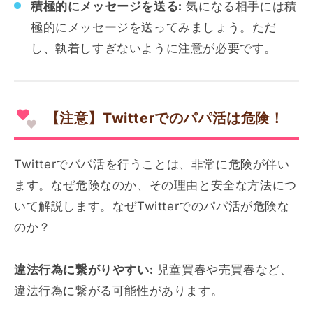
積極的にメッセージを送る:
気になる相手には積
極的にメッセージを送ってみましょう。ただ
し、執着しすぎないように注意が必要です。
【注意】Twitterでのパパ活は危険！
Twitterでパパ活を行うことは、非常に危険が伴い
ます。なぜ危険なのか、その理由と安全な方法につ
いて解説します。なぜTwitterでのパパ活が危険な
のか？
違法行為に繋がりやすい:
児童買春や売買春など、
違法行為に繋がる可能性があります。