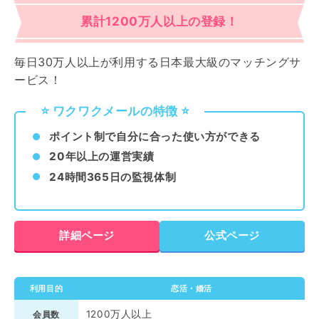
累計1200万人以上の登録！
毎日30万人以上が利用する日本最大級のマッチングサ
ービス！
⭐️ ワクワクメールの特徴 ⭐️
ポイント制で自分に合った使い方ができる
20年以上の運営実績
24時間365日の監視体制
詳細ページ
公式ページ
利用目的
恋活・婚活
1200万人以上
会員数