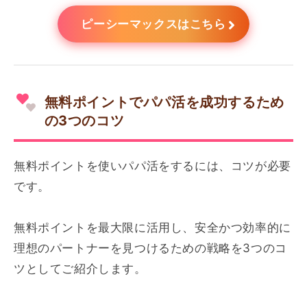
ピーシーマックスはこちら
無料ポイントでパパ活を成功するため
の3つのコツ
無料ポイントを使いパパ活をするには、コツが必要
です。
無料ポイントを最大限に活用し、安全かつ効率的に
理想のパートナーを見つけるための戦略を3つのコ
ツとしてご紹介します。