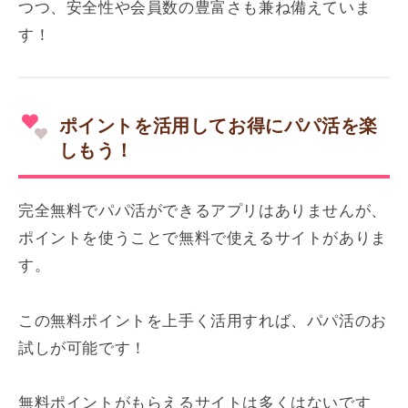
つつ、安全性や会員数の豊富さも兼ね備えていま
す！
ポイントを活用してお得にパパ活を楽
しもう！
完全無料でパパ活ができるアプリはありませんが、
ポイントを使うことで無料で使えるサイトがありま
す。
この無料ポイントを上手く活用すれば、パパ活のお
試しが可能です！
無料ポイントがもらえるサイトは多くはないです