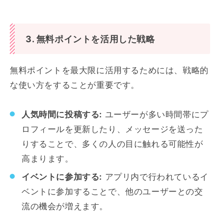
3. 無料ポイントを活用した戦略
無料ポイントを最大限に活用するためには、戦略的
な使い方をすることが重要です。
人気時間に投稿する:
ユーザーが多い時間帯にプ
ロフィールを更新したり、メッセージを送った
りすることで、多くの人の目に触れる可能性が
高まります。
イベントに参加する:
アプリ内で行われているイ
ベントに参加することで、他のユーザーとの交
流の機会が増えます。