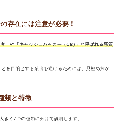
の存在には注意が必要！
業者」や「キャッシュバッカー（CB)」と呼ばれる悪質
ことを目的とする業者を避けるためには、見極め方が
の種類と特徴
を大きく7つの種類に分けて説明します。