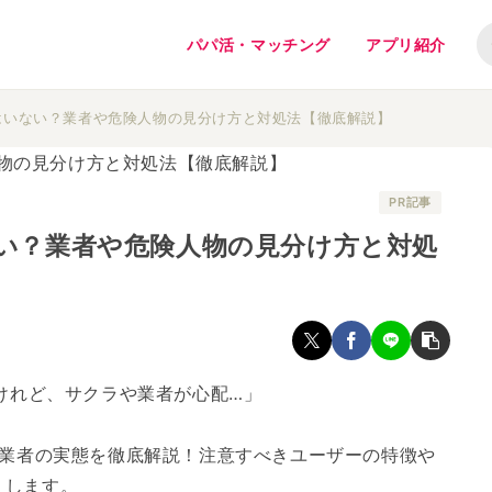
パパ活・マッチング
アプリ紹介
ラはいない？業者や危険人物の見分け方と対処法【徹底解説】
ない？業者や危険人物の見分け方と対処
いけれど、サクラや業者が心配…」
や業者の実態を徹底解説！注意すべきユーザーの特徴や
えします。