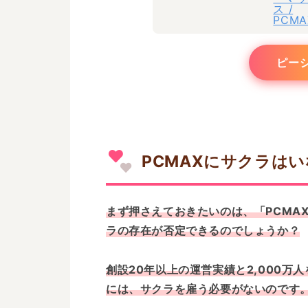
ピー
PCMAXにサクラは
まず押さえておきたいのは、「PCMA
ラの存在が否定できるのでしょうか？
創設20年以上の運営実績と2,000万
には、サクラを雇う必要がないのです