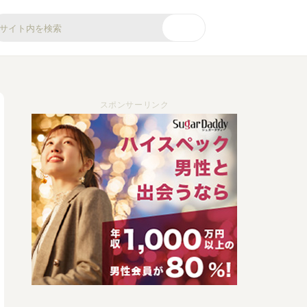
スポンサーリンク