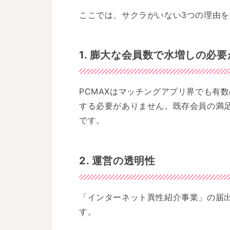
ここでは、サクラがいない3つの理由
1. 膨大な会員数で水増しの必
PCMAXはマッチングアプリ界でも有
する必要がありません。既存会員の満
です。
2. 運営の透明性
「インターネット異性紹介事業」の届
す。