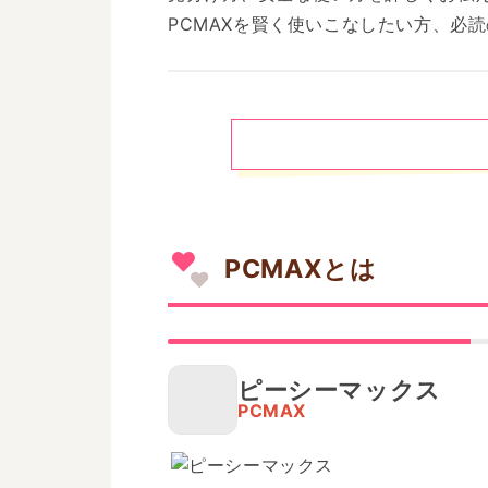
PCMAXを賢く使いこなしたい方、必
PCMAXとは
ピーシーマックス
PCMAX