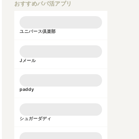
おすすめパパ活アプリ
ユニバース倶楽部
Jメール
paddy
シュガーダディ