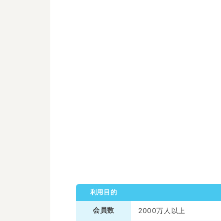
利用目的
会員数
2000万人以上