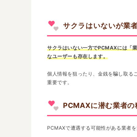
サクラはいないが業者
サクラはいない一方でPCMAXには「
なユーザーも存在します。
個人情報を狙ったり、金銭を騙し取る
重要です。
PCMAXに潜む業者
PCMAXで遭遇する可能性がある業者