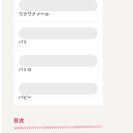
ワクワクメール
パト
パトロ
パピー
目次